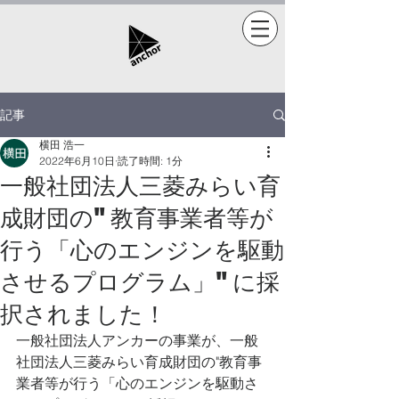
記事
横田 浩一
2022年6月10日
読了時間: 1分
一般社団法人三菱みらい育
成財団の"教育事業者等が
行う「心のエンジンを駆動
させるプログラム」"に採
択されました！
一般社団法人アンカーの事業が、一般
社団法人三菱みらい育成財団の"教育事
業者等が行う「心のエンジンを駆動さ