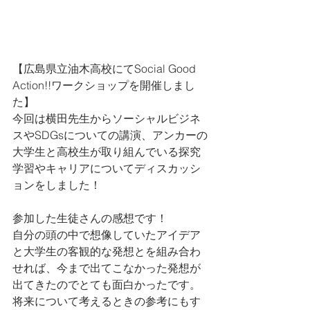
【広島県立油木高校にてSocial Good 
Action!!ワークショップを開催しまし
た】
今回は横田先生からソーシャルビジネ
スやSDGsについての講演、アンカーの
大学生と高校生が取り組んでいる探究
学習やキャリアについてディスカッシ
ョンをしました！
参加した生徒さんの感想です！
自分の頭の中で想像していたアイデア
と大学生の客観的な発想とを組み合わ
せれば、今まで出てこなかった発想が
出てきたのでとても面白かったです。
将来について考えるときの参考にもす