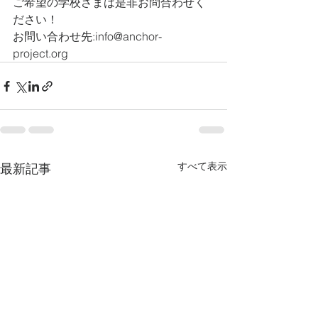
ご希望の学校さまは是非お問合わせく
ださい！
お問い合わせ先:info@anchor-
project.org
すべて表示
最新記事