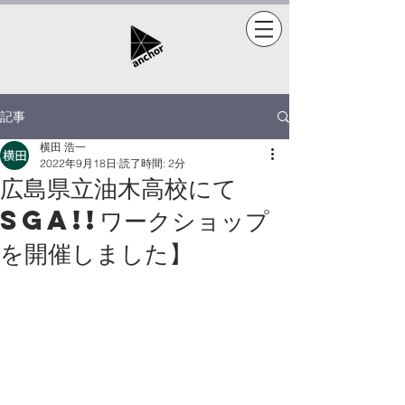
記事
横田 浩一
2022年9月18日
読了時間: 2分
広島県立油木高校にて
SGA!!ワークショップ
を開催しました】