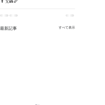
すべて表示
最新記事