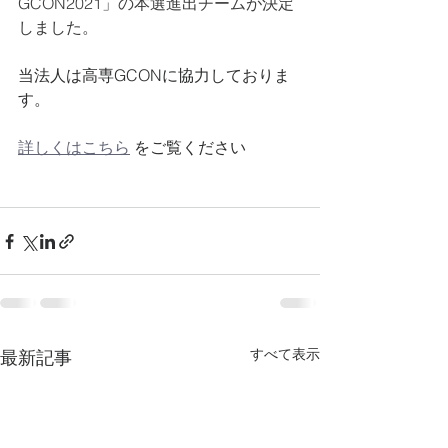
GCON2021」の本選進出チームが決定
しました。
当法人は高専GCONに協力しておりま
す。
詳しくはこちら
 をご覧ください
すべて表示
最新記事