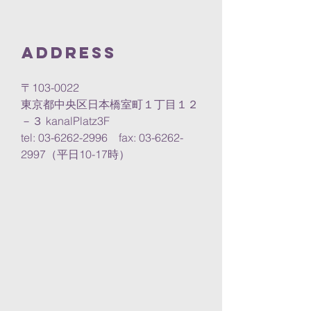
Address
〒103-0022
東京都中央区日本橋室町１丁目１２
－３ kanalPlatz3F
tel: 03-6262-2996 fax: 03-6262-
2997（平日10-17時）