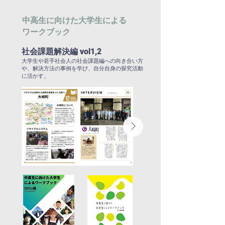
中高生に向けた大学生による
ワークブック
社会課題解決編 vol1,2
大学生や若手社会人の社会課題編への向き合い方
や、解決方法の事例を学び、自分自身の探究活動
に活かす。