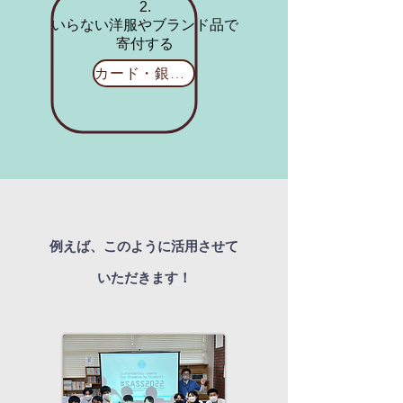
2.
いらない洋服やブランド品で
寄付する
カード・銀行振込
​例えば、このように活用させて
いただきます！