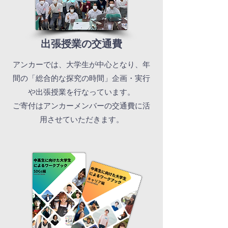
​出張授業の交通費
​アンカーでは、大学生が中心となり、年
間の「総合的な探究の時間」企画・実行
や出張授業を行なっています。
ご寄付はアンカーメンバーの交通費に活
用させていただきます。