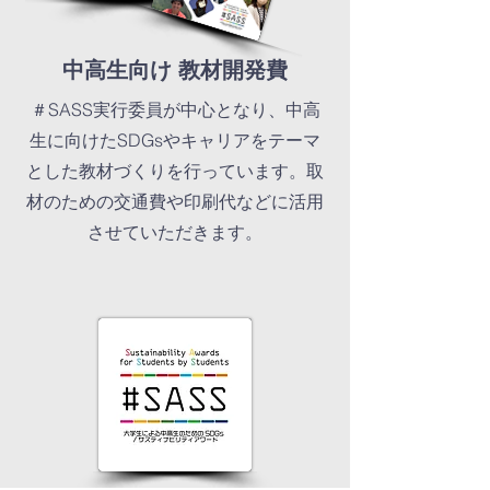
​中高生向け 教材開発費
​＃SASS実行委員が中心となり、中高
生に向けたSDGsやキャリアをテーマ
とした教材づくりを行っています。取
材のための交通費や印刷代などに活用
させていただきます。