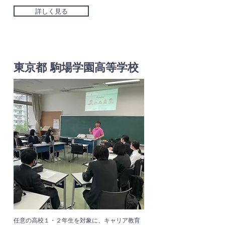
詳しく見る
東京都 駒場学園高等学校
任意の高校１・２年生を対象に、キャリア教育