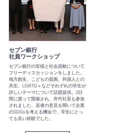
​セブン銀行
社員ワークショップ
セブン銀行の皆様と社会貢献について
フリーディスカッションをしました。
地方創生、こどもの貧困、外国人との
共生、LGBTQ＋などそれぞれの学生が
詳しいテーマについて話題提供。2日
間に渡って開催され、舟竹社長も参加
されました。若者の意見を聞いて企業
のSDGsを考える機会で、学生にとっ
ても良い経験でした。