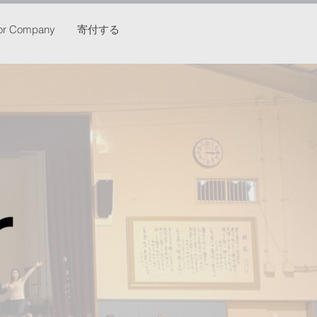
or Company
寄付する