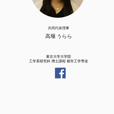
共同代表理事
高堰 うらら
東京大学大学院
工学系研究科 博士課程
都市工学専攻