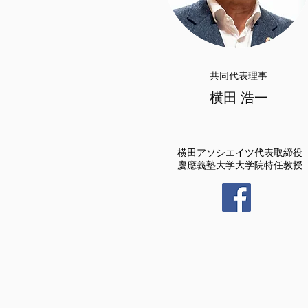
共同代表理事
横田 浩一
横田アソシエイツ代表取締役
慶應義塾大学大学院特任教授