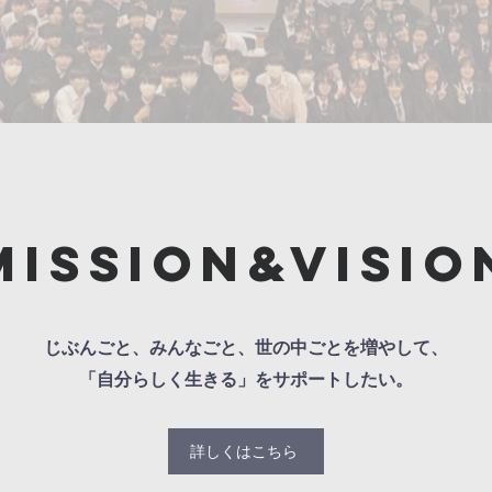
mission&
visio
じぶんごと、みんなごと、世の中ごとを増やして、
「自分らしく生きる」をサポートしたい。
詳しくはこちら