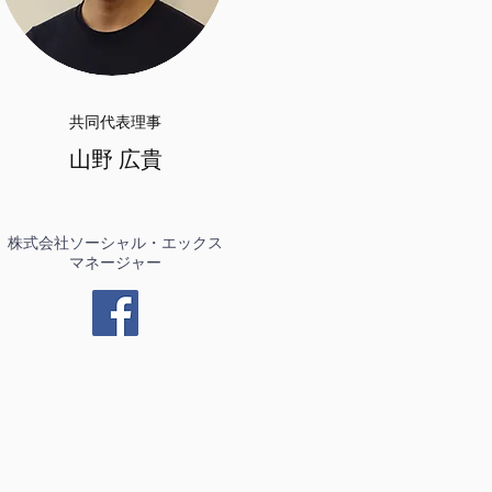
共同代表理事
山野 広貴
株式会社ソーシャル・エックス
​マネージャー