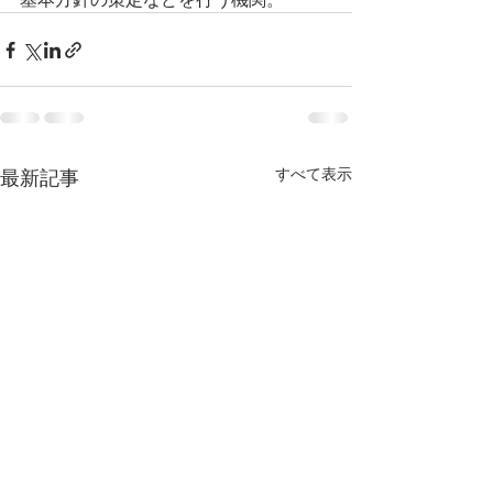
すべて表示
最新記事