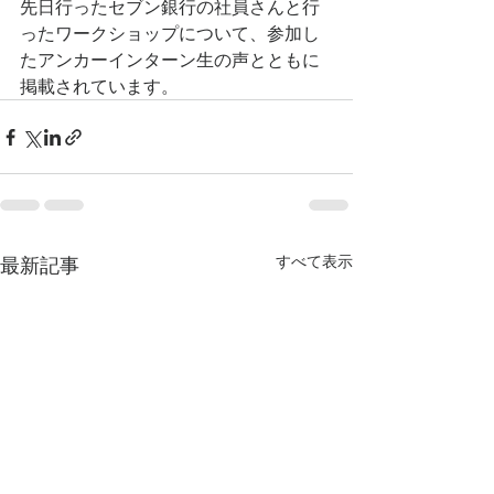
先日行ったセブン銀行の社員さんと行
ったワークショップについて、参加し
たアンカーインターン生の声とともに
掲載されています。
すべて表示
最新記事